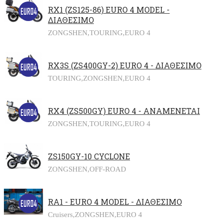
RX1 (ZS125-86) EURO 4 MODEL -
ΔΙΑΘΕΣΙΜΟ
ZONGSHEN,
TOURING,
EURO 4
RX3S (ZS400GY-2) EURO 4 - ΔΙΑΘΕΣΙΜΟ
TOURING,
ZONGSHEN,
EURO 4
RX4 (ZS500GY) EURO 4 - ΑΝΑΜΕΝΕΤΑΙ
ZONGSHEN,
TOURING,
EURO 4
ZS150GY-10 CYCLONE
ZONGSHEN,
OFF-ROAD
RA1 - EURO 4 MODEL - ΔΙΑΘΕΣΙΜΟ
Cruisers,
ZONGSHEN,
EURO 4