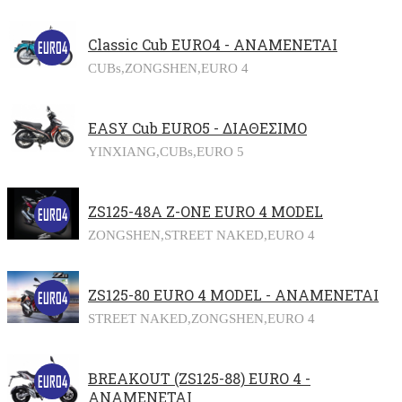
Classic Cub EURO4 - ΑΝΑΜΕΝΕΤΑΙ
CUBs,
ZONGSHEN,
EURO 4
EASY Cub EURO5 - ΔΙΑΘΕΣΙΜΟ
YINXIANG,
CUBs,
EURO 5
ZS125-48A Z-ONE EURO 4 MODEL
ZONGSHEN,
STREET NAKED,
EURO 4
ZS125-80 EURO 4 MODEL - ΑΝΑΜΕΝΕΤΑΙ
STREET NAKED,
ZONGSHEN,
EURO 4
BREAKOUT (ZS125-88) EURO 4 -
ΑΝΑΜΕΝΕΤΑΙ