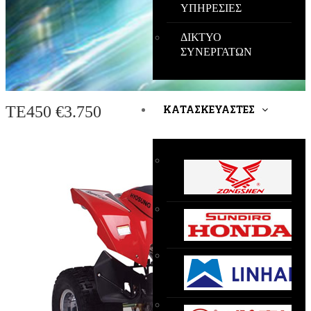
ΥΠΗΡΕΣΙΕΣ
ΔΙΚΤΥΟ
ΣΥΝΕΡΓΑΤΩΝ
TE450 €3.750
ΚΑΤΑΣΚΕΥΑΣΤΕΣ