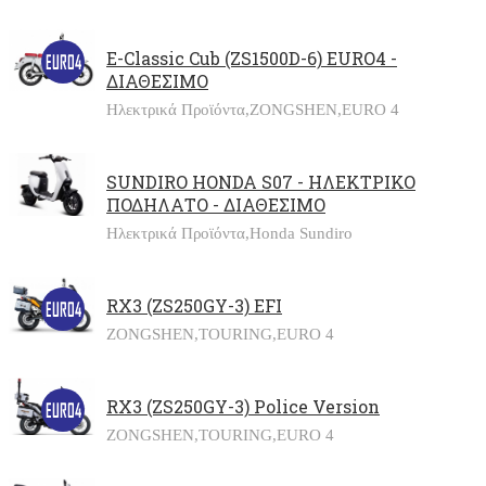
E-Classic Cub (ZS1500D-6) EURO4 -
ΔΙΑΘΕΣΙΜΟ
Ηλεκτρικά Προϊόντα,
ZONGSHEN,
EURO 4
SUNDIRO HONDA S07 - ΗΛΕΚΤΡΙΚΟ
ΠΟΔΗΛΑΤΟ - ΔΙΑΘΕΣΙΜΟ
Ηλεκτρικά Προϊόντα,
Honda Sundiro
RX3 (ZS250GY-3) EFI
ZONGSHEN,
TOURING,
EURO 4
RX3 (ZS250GY-3) Police Version
ZONGSHEN,
TOURING,
EURO 4