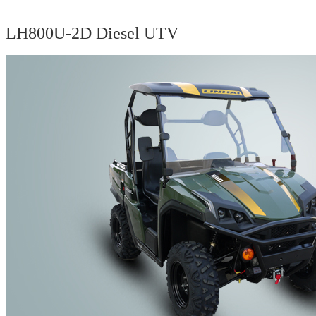
LH800U-2D Diesel UTV