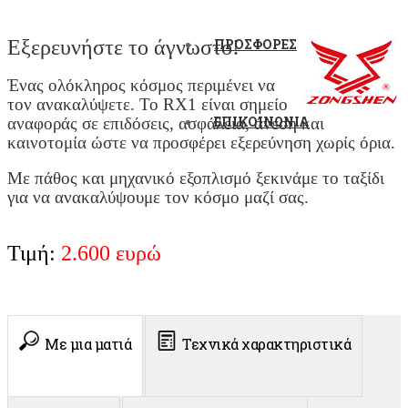
ΠΡΟΣΦΟΡΕΣ
Εξερευνήστε το άγνωστο!
Ένας ολόκληρος κόσμος περιμένει να
τον ανακαλύψετε. Το RX1 είναι σημείο
ΕΠΙΚΟΙΝΩΝΙΑ
αναφοράς σε επιδόσεις, ασφάλεια, άνεση και
καινοτομία ώστε να προσφέρει εξερεύνηση χωρίς όρια.
Με πάθος και μηχανικό εξοπλισμό ξεκινάμε το ταξίδι
για να ανακαλύψουμε τον κόσμο μαζί σας.
Τιμή:
2.600 ευρώ
Με μια ματιά
Τεχνικά χαρακτηριστικά