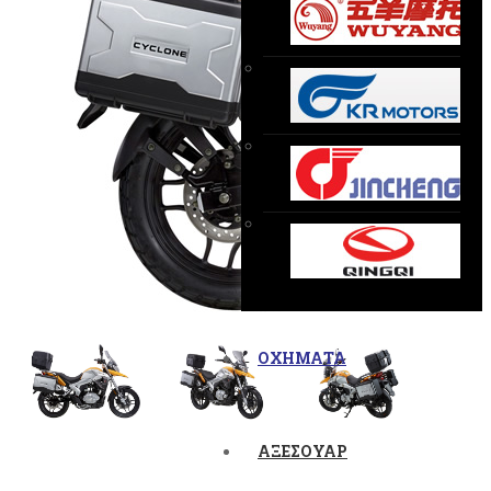
ΟΧΗΜΑΤΑ
ΑΞΕΣΟΥΑΡ