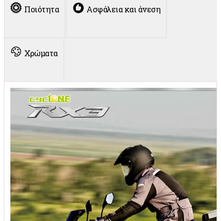
Ποιότητα
Ασφάλεια και άνεση
Χρώματα