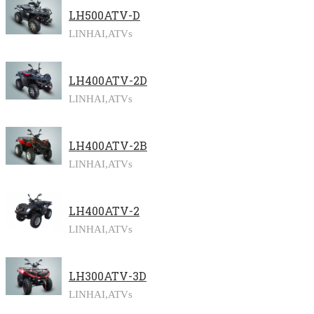
LH500ATV-D
LINHAI,
ATVs
LH400ATV-2D
LINHAI,
ATVs
LH400ATV-2B
LINHAI,
ATVs
LH400ATV-2
LINHAI,
ATVs
LH300ATV-3D
LINHAI,
ATVs