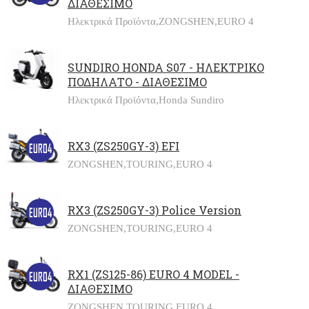
ΔΙΑΘΕΣΙΜΟ
Ηλεκτρικά Προϊόντα,
ZONGSHEN,
EURO 4
SUNDIRO HONDA S07 - ΗΛΕΚΤΡΙΚΟ
ΠΟΔΗΛΑΤΟ - ΔΙΑΘΕΣΙΜΟ
Ηλεκτρικά Προϊόντα,
Honda Sundiro
RX3 (ZS250GY-3) EFI
ZONGSHEN,
TOURING,
EURO 4
RX3 (ZS250GY-3) Police Version
ZONGSHEN,
TOURING,
EURO 4
RX1 (ZS125-86) EURO 4 MODEL -
ΔΙΑΘΕΣΙΜΟ
ZONGSHEN,
TOURING,
EURO 4